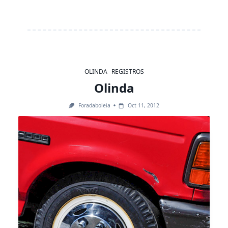
OLINDA
REGISTROS
Olinda
Foradaboleia
Oct 11, 2012