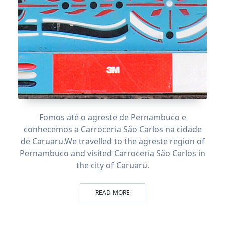
Fomos até o agreste de Pernambuco e
conhecemos a Carroceria São Carlos na cidade
de Caruaru.
We travelled to the agreste region of
Pernambuco and visited Carroceria São Carlos in
the city of Caruaru.
READ MORE