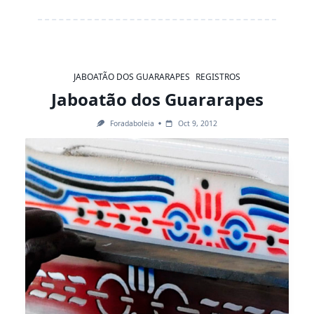
JABOATÃO DOS GUARARAPES
REGISTROS
Jaboatão dos Guararapes
Foradaboleia
Oct 9, 2012