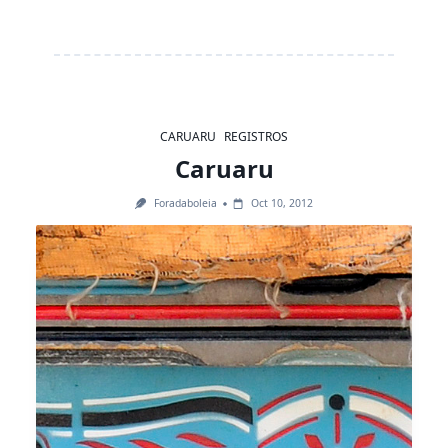
CARUARU
REGISTROS
Caruaru
Foradaboleia
Oct 10, 2012