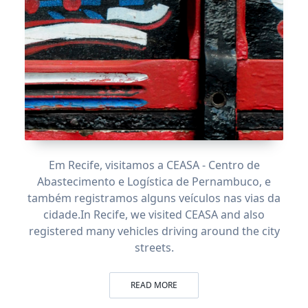
Em Recife, visitamos a CEASA - Centro de
Abastecimento e Logística de Pernambuco, e
também registramos alguns veículos nas vias da
cidade.
In Recife, we visited CEASA and also
registered many vehicles driving around the city
streets.
READ MORE