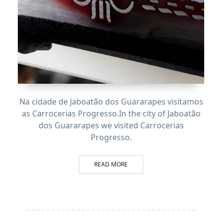
Na cidade de Jaboatão dos Guararapes visitamos
as Carrocerias Progresso.
In the city of Jaboatão
dos Guararapes we visited Carrocerias
Progresso.
READ MORE